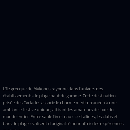
L'île grecque de Mykonos rayonne dans l'univers des
établissements de plage haut de gamme. Cette destination
prisée des Cyclades associe le charme méditerranéen à une
ambiance festive unique, attirant les amateurs de luxe du
monde entier. Entre sable fin et eaux cristallines, les clubs et
bars de plage rivalisent d'originalité pour offrir des expériences