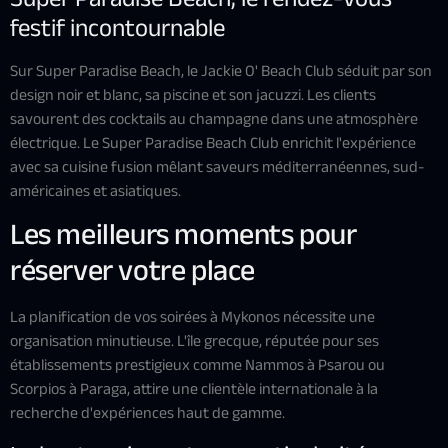
festif incontournable
Sur Super Paradise Beach, le Jackie O' Beach Club séduit par son
design noir et blanc, sa piscine et son jacuzzi. Les clients
savourent des cocktails au champagne dans une atmosphère
électrique. Le Super Paradise Beach Club enrichit l'expérience
avec sa cuisine fusion mêlant saveurs méditerranéennes, sud-
américaines et asiatiques.
Les meilleurs moments pour
réserver votre place
La planification de vos soirées à Mykonos nécessite une
organisation minutieuse. L'île grecque, réputée pour ses
établissements prestigieux comme Nammos à Psarou ou
Scorpios à Paraga, attire une clientèle internationale à la
recherche d'expériences haut de gamme.