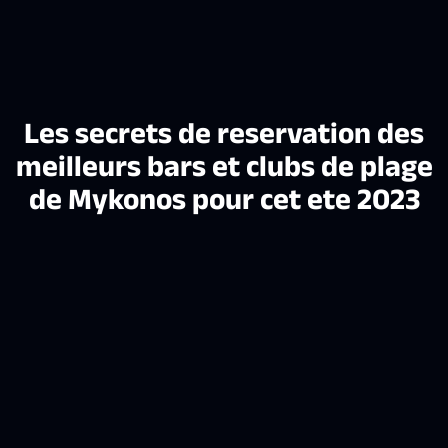
Les secrets de reservation des
meilleurs bars et clubs de plage
de Mykonos pour cet ete 2023