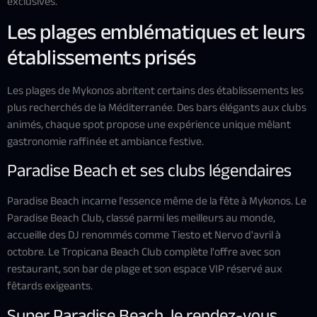
exclusives.
Les plages emblématiques et leurs
établissements prisés
Les plages de Mykonos abritent certains des établissements les
plus recherchés de la Méditerranée. Des bars élégants aux clubs
animés, chaque spot propose une expérience unique mêlant
gastronomie raffinée et ambiance festive.
Paradise Beach et ses clubs légendaires
Paradise Beach incarne l'essence même de la fête à Mykonos. Le
Paradise Beach Club, classé parmi les meilleurs au monde,
accueille des DJ renommés comme Tiesto et Nervo d'avril à
octobre. Le Tropicana Beach Club complète l'offre avec son
restaurant, son bar de plage et son espace VIP réservé aux
fêtards exigeants.
Super Paradise Beach, le rendez-vous